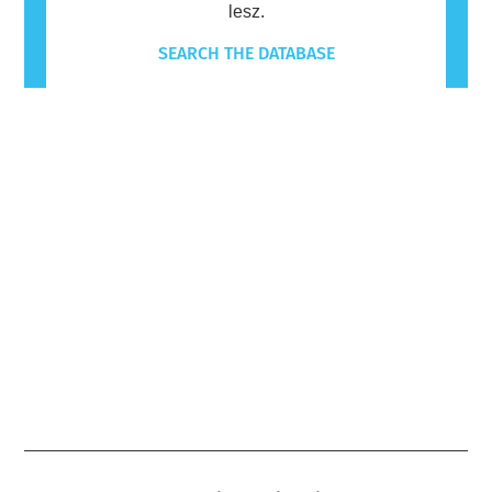
lesz.
SEARCH THE DATABASE