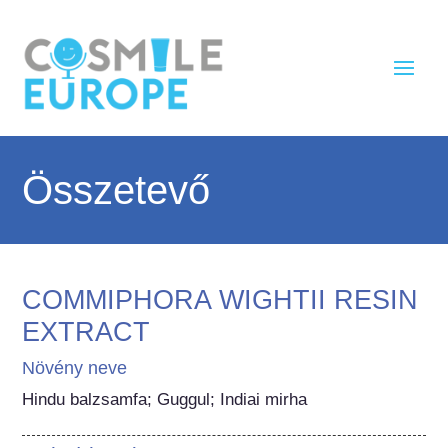
Összetevő
COMMIPHORA WIGHTII RESIN
EXTRACT
Növény neve
Hindu balzsamfa; Guggul; Indiai mirha