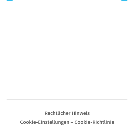
Rechtlicher Hinweis
Cookie-Einstellungen – Cookie-Richtlinie