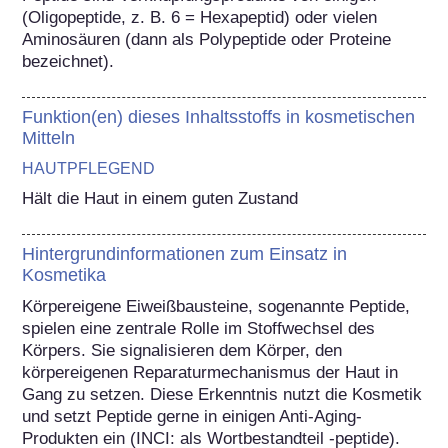
(Oligopeptide, z. B. 6 = Hexapeptid) oder vielen 
Aminosäuren (dann als Polypeptide oder Proteine 
bezeichnet).
Funktion(en) dieses Inhaltsstoffs in kosmetischen
Mitteln
HAUTPFLEGEND
Hält die Haut in einem guten Zustand
Hintergrundinformationen zum Einsatz in
Kosmetika
Körpereigene Eiweißbausteine, sogenannte Peptide, 
spielen eine zentrale Rolle im Stoffwechsel des 
Körpers. Sie signalisieren dem Körper, den 
körpereigenen Reparaturmechanismus der Haut in 
Gang zu setzen. Diese Erkenntnis nutzt die Kosmetik 
und setzt Peptide gerne in einigen Anti-Aging-
Produkten ein (INCI: als Wortbestandteil -peptide). 