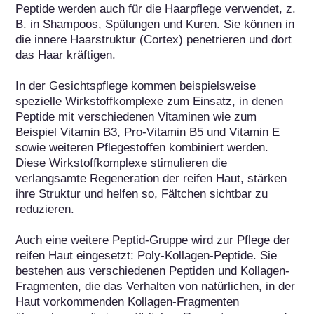
Peptide werden auch für die Haarpflege verwendet, z. 
B. in Shampoos, Spülungen und Kuren. Sie können in 
die innere Haarstruktur (Cortex) penetrieren und dort 
das Haar kräftigen.

In der Gesichtspflege kommen beispielsweise 
spezielle Wirkstoffkomplexe zum Einsatz, in denen 
Peptide mit verschiedenen Vitaminen wie zum 
Beispiel Vitamin B3, Pro-Vitamin B5 und Vitamin E 
sowie weiteren Pflegestoffen kombiniert werden. 
Diese Wirkstoffkomplexe stimulieren die 
verlangsamte Regeneration der reifen Haut, stärken 
ihre Struktur und helfen so, Fältchen sichtbar zu 
reduzieren.

Auch eine weitere Peptid-Gruppe wird zur Pflege der 
reifen Haut eingesetzt: Poly-Kollagen-Peptide. Sie 
bestehen aus verschiedenen Peptiden und Kollagen-
Fragmenten, die das Verhalten von natürlichen, in der 
Haut vorkommenden Kollagen-Fragmenten 