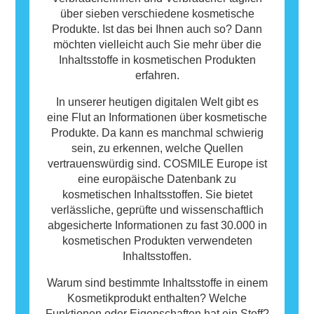
über sieben verschiedene kosmetische
Produkte. Ist das bei Ihnen auch so? Dann
möchten vielleicht auch Sie mehr über die
Inhaltsstoffe in kosmetischen Produkten
erfahren.
In unserer heutigen digitalen Welt gibt es
eine Flut an Informationen über kosmetische
Produkte. Da kann es manchmal schwierig
sein, zu erkennen, welche Quellen
vertrauenswürdig sind. COSMILE Europe ist
eine europäische Datenbank zu
kosmetischen Inhaltsstoffen. Sie bietet
verlässliche, geprüfte und wissenschaftlich
abgesicherte Informationen zu fast 30.000 in
kosmetischen Produkten verwendeten
Inhaltsstoffen.
Warum sind bestimmte Inhaltsstoffe in einem
Kosmetikprodukt enthalten? Welche
Funktionen oder Eigenschaften hat ein Stoff?