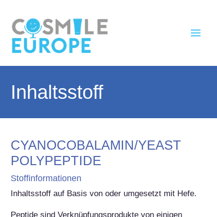
Inhaltsstoff
CYANOCOBALAMIN/YEAST
POLYPEPTIDE
Stoffinformationen
Inhaltsstoff auf Basis von oder umgesetzt mit Hefe.

Peptide sind Verknüpfungsprodukte von einigen 