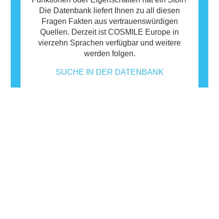
Die Datenbank liefert Ihnen zu all diesen
Fragen Fakten aus vertrauenswürdigen
Quellen. Derzeit ist COSMILE Europe in
vierzehn Sprachen verfügbar und weitere
werden folgen.
SUCHE IN DER DATENBANK