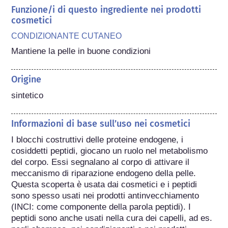
Funzione/i di questo ingrediente nei prodotti
cosmetici
CONDIZIONANTE CUTANEO
Mantiene la pelle in buone condizioni
Origine
sintetico
Informazioni di base sull’uso nei cosmetici
I blocchi costruttivi delle proteine endogene, i 
cosiddetti peptidi, giocano un ruolo nel metabolismo 
del corpo. Essi segnalano al corpo di attivare il 
meccanismo di riparazione endogeno della pelle. 
Questa scoperta è usata dai cosmetici e i peptidi 
sono spesso usati nei prodotti antinvecchiamento 
(INCI: come componente della parola peptidi). I 
peptidi sono anche usati nella cura dei capelli, ad es. 