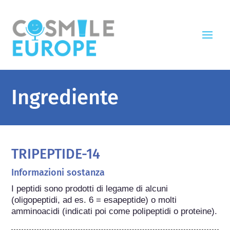
Ingrediente
TRIPEPTIDE-14
Informazioni sostanza
I peptidi sono prodotti di legame di alcuni 
(oligopeptidi, ad es. 6 = esapeptide) o molti 
amminoacidi (indicati poi come polipeptidi o proteine).