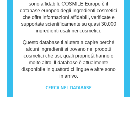
sono affidabili. COSMILE Europe è il
database europeo degli ingredienti cosmetici
che offre informazioni affidabili, verificate e
supportate scientificamente su quasi 30.000
ingredienti usati nei cosmetici.
Questo database ti aiuterà a capire perché
alcuni ingredienti si trovano nei prodotti
cosmetici che usi, quali proprietà hanno e
molto altro. Il database è attualmente
disponibile in quattordici lingue e altre sono
in arrivo.
CERCA NEL DATABASE