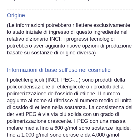
Origine
(Le informazioni potrebbero riflettere esclusivamente 
lo stato iniziale di ingresso di questo ingrediente nel 
relativo dizionario INCI; i progressi tecnologici 
potrebbero aver aggiunto nuove opzioni di produzione 
basate su sostanze di origine diversa) 
Informazioni di base sull’uso nei cosmetici
I polietilenglicoli (INCI: PEG-...) sono prodotti della 
policondensazione di etilenglicole o i prodotti della 
polimerizzazione dell’ossido di etilene. Il numero 
aggiunto al nome si riferisce al numero medio di unità 
di ossido di etilene nella sostanza. La consistenza dei 
derivati PEG è via via più solida con un grado di 
polimerizzazione crescente. I PEG con una massa 
molare media fino a 600 g/mol sono sostanze liquide, 
fino a 1.000 g/mol sono cerose e da 4.000 g/mol 