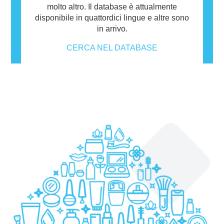
molto altro. Il database è attualmente
disponibile in quattordici lingue e altre sono
in arrivo.
CERCA NEL DATABASE