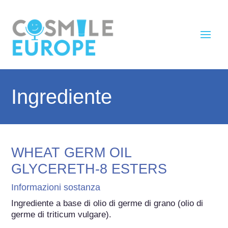
Ingrediente
WHEAT GERM OIL
GLYCERETH-8 ESTERS
Informazioni sostanza
Ingrediente a base di olio di germe di grano (olio di 
germe di triticum vulgare).
