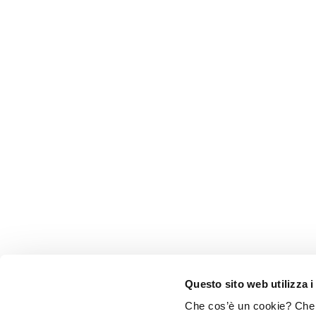
Questo sito web utilizza i
Che cos’è un cookie? Che c