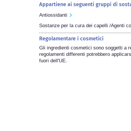
Appartiene ai seguenti gruppi di sost
Antiossidanti
Sostanze per la cura dei capelli /Agenti c
Regolamentare i cosmetici
Gli ingredienti cosmetici sono soggetti a r
regolamenti differenti potrebbero applicarsi
fuori dell'UE.