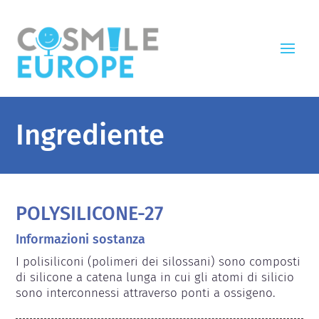
Ingrediente
POLYSILICONE-27
Informazioni sostanza
I polisiliconi (polimeri dei silossani) sono composti 
di silicone a catena lunga in cui gli atomi di silicio 
sono interconnessi attraverso ponti a ossigeno.