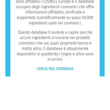
sono affidabili. COSMILE Europe è il database
europeo degli ingredienti cosmetici che offre
informazioni affidabili, verificate e
supportate scientificamente su quasi 30.000
ingredienti usati nei cosmetici.
Questo database ti aiuterà a capire perché
alcuni ingredienti si trovano nei prodotti
cosmetici che usi, quali proprietà hanno e
molto altro. Il database è attualmente
disponibile in quattordici lingue e altre sono
in arrivo.
CERCA NEL DATABASE