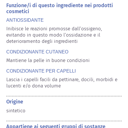
Funzione/i di questo ingrediente nei prodotti
cosmetici
ANTIOSSIDANTE
Inibisce le reazioni promosse dall’ossigeno, 
evitando in questo modo l’ossidazione e il 
deterioramento degli ingredienti
CONDIZIONANTE CUTANEO
Mantiene la pelle in buone condizioni
CONDIZIONANTE PER CAPELLI
Lascia i capelli facili da pettinare, docili, morbidi e 
lucenti e/o dona volume
Origine
sintetico
Appartiene ai seguenti gruppi di sostanze