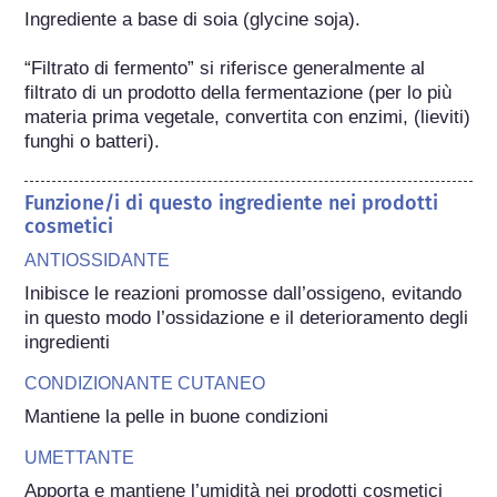
Ingrediente a base di soia (glycine soja).

“Filtrato di fermento” si riferisce generalmente al 
filtrato di un prodotto della fermentazione (per lo più 
materia prima vegetale, convertita con enzimi, (lieviti) 
funghi o batteri).
Funzione/i di questo ingrediente nei prodotti
cosmetici
ANTIOSSIDANTE
Inibisce le reazioni promosse dall’ossigeno, evitando 
in questo modo l’ossidazione e il deterioramento degli 
ingredienti
CONDIZIONANTE CUTANEO
Mantiene la pelle in buone condizioni
UMETTANTE
Apporta e mantiene l’umidità nei prodotti cosmetici