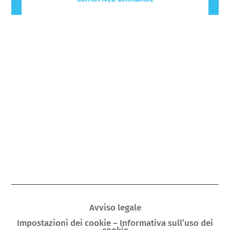
Avviso legale
Impostazioni dei cookie – Informativa sull’uso dei