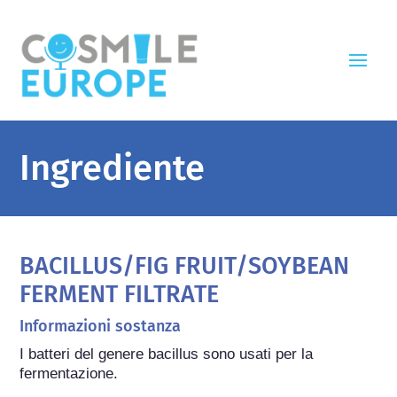
Ingrediente
BACILLUS/FIG FRUIT/SOYBEAN
FERMENT FILTRATE
Informazioni sostanza
I batteri del genere bacillus sono usati per la 
fermentazione.
