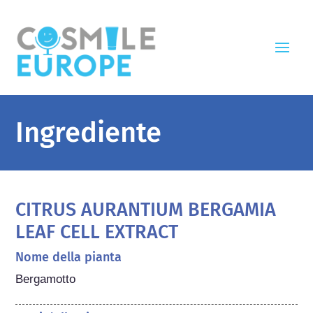
Ingrediente
CITRUS AURANTIUM BERGAMIA
LEAF CELL EXTRACT
Nome della pianta
Bergamotto