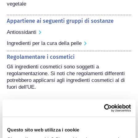
vegetale
Appartiene ai seguenti gruppi di sostanze
Antiossidanti
Ingredienti per la cura della pelle
Regolamentare i cosmetici
Gli ingredienti cosmetici sono soggetti a 
regolamentazione. Si noti che regolamenti differenti 
potrebbero applicarsi agli ingredienti cosmetici al di 
fuori dell'UE.
Capire i cosmetici
Questo sito web utilizza i cookie