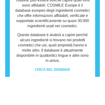
Tuttavia, può essere difficile capire quali fonti
sono affidabili. COSMILE Europe è il
database europeo degli ingredienti cosmetici
che offre informazioni affidabili, verificate e
supportate scientificamente su quasi 30.000
ingredienti usati nei cosmetici.
Questo database ti aiuterà a capire perché
alcuni ingredienti si trovano nei prodotti
cosmetici che usi, quali proprietà hanno e
molto altro. Il database è attualmente
disponibile in quattordici lingue e altre sono
in arrivo.
CERCA NEL DATABASE