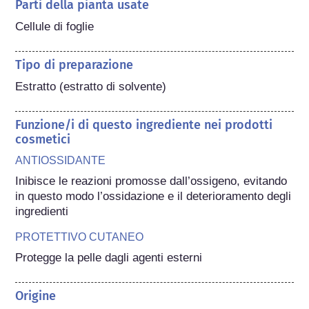
Parti della pianta usate
Cellule di foglie
Tipo di preparazione
Estratto (estratto di solvente)
Funzione/i di questo ingrediente nei prodotti
cosmetici
ANTIOSSIDANTE
Inibisce le reazioni promosse dall’ossigeno, evitando 
in questo modo l’ossidazione e il deterioramento degli 
ingredienti
PROTETTIVO CUTANEO
Protegge la pelle dagli agenti esterni
Origine