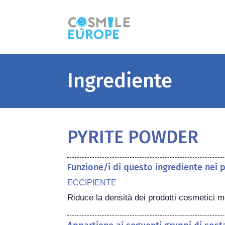
Ingrediente
PYRITE POWDER
Funzione/i di questo ingrediente nei 
ECCIPIENTE
Riduce la densità dei prodotti cosmetici 