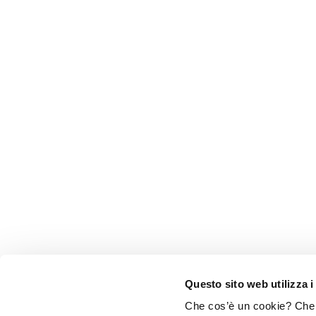
Questo sito web utilizza i
Che cos’è un cookie? Che c