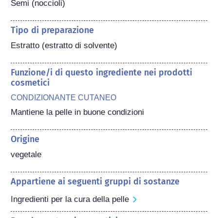
Semi (noccioli)
Tipo di preparazione
Estratto (estratto di solvente)
Funzione/i di questo ingrediente nei prodotti
cosmetici
CONDIZIONANTE CUTANEO
Mantiene la pelle in buone condizioni
Origine
vegetale
Appartiene ai seguenti gruppi di sostanze
Ingredienti per la cura della pelle