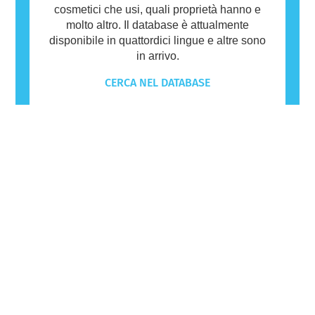
cosmetici che usi, quali proprietà hanno e
molto altro. Il database è attualmente
disponibile in quattordici lingue e altre sono
in arrivo.
CERCA NEL DATABASE