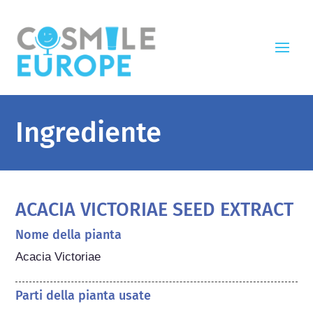
Ingrediente
ACACIA VICTORIAE SEED EXTRACT
Nome della pianta
Acacia Victoriae
Parti della pianta usate