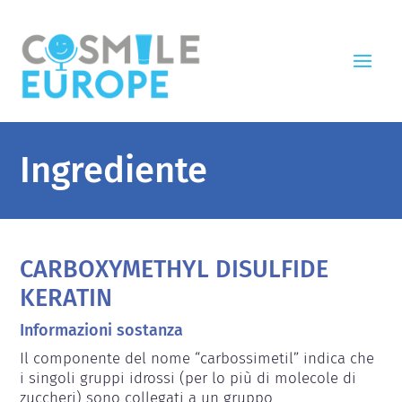
Ingrediente
CARBOXYMETHYL DISULFIDE
KERATIN
Informazioni sostanza
Il componente del nome “carbossimetil” indica che 
i singoli gruppi idrossi (per lo più di molecole di 
zuccheri) sono collegati a un gruppo 