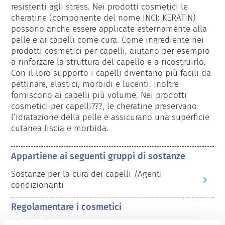
resistenti agli stress. Nei prodotti cosmetici le 
cheratine (componente del nome INCI: KERATIN) 
possono anche essere applicate esternamente alla 
pelle e ai capelli come cura. Come ingrediente nei 
prodotti cosmetici per capelli, aiutano per esempio 
a rinforzare la struttura del capello e a ricostruirlo. 
Con il loro supporto i capelli diventano più facili da 
pettinare, elastici, morbidi e lucenti. Inoltre 
forniscono ai capelli più volume. Nei prodotti 
cosmetici per capelli???, le cheratine preservano 
l’idratazione della pelle e assicurano una superficie 
cutanea liscia e morbida.
Appartiene ai seguenti gruppi di sostanze
Sostanze per la cura dei capelli /Agenti
condizionanti
Regolamentare i cosmetici
Gli ingredienti cosmetici sono soggetti a 