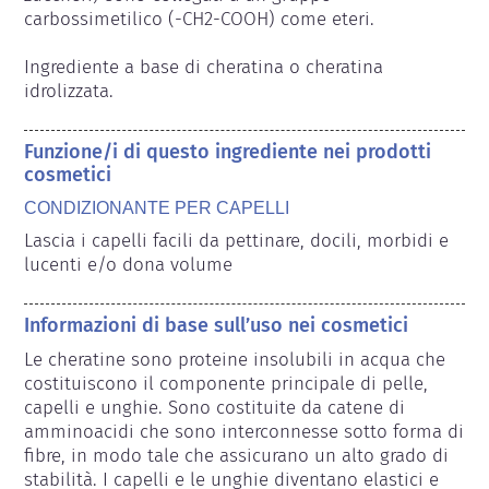
carbossimetilico (-CH2-COOH) come eteri.

Ingrediente a base di cheratina o cheratina 
idrolizzata.
Funzione/i di questo ingrediente nei prodotti
cosmetici
CONDIZIONANTE PER CAPELLI
Lascia i capelli facili da pettinare, docili, morbidi e 
lucenti e/o dona volume
Informazioni di base sull’uso nei cosmetici
Le cheratine sono proteine insolubili in acqua che 
costituiscono il componente principale di pelle, 
capelli e unghie. Sono costituite da catene di 
amminoacidi che sono interconnesse sotto forma di 
fibre, in modo tale che assicurano un alto grado di 
stabilità. I capelli e le unghie diventano elastici e 