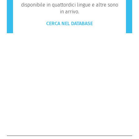
disponibile in quattordici lingue e altre sono
in arrivo.
CERCA NEL DATABASE