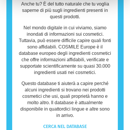
Anche tu? È del tutto naturale che tu voglia
saperne di più sugli ingredienti presenti in
questi prodotti.
Nel mondo digitale in cui viviamo, siamo
inondati di informazioni sui cosmetici.
Tuttavia, può essere difficile capire quali fonti
sono affidabili. COSMILE Europe è il
database europeo degli ingredienti cosmetici
che offre informazioni affidabili, verificate e
supportate scientificamente su quasi 30.000
ingredienti usati nei cosmetici.
Questo database ti aiuterà a capire perché
alcuni ingredienti si trovano nei prodotti
cosmetici che usi, quali proprietà hanno e
molto altro. Il database è attualmente
disponibile in quattordici lingue e altre sono
in arrivo.
CERCA NEL DATABASE