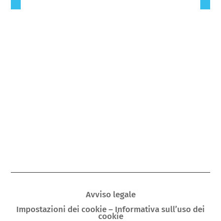
Avviso legale
Impostazioni dei cookie – Informativa sull’uso dei
cookie