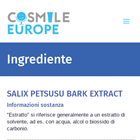
Ingrediente
SALIX PETSUSU BARK EXTRACT
Informazioni sostanza
“Estratto” si riferisce generalmente a un estratto di 
solvente, ad es. con acqua, alcol o biossido di 
carbonio.