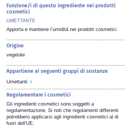
Funzione/i di questo ingrediente nei prodotti
cosmetici
UMETTANTE
Apporta e mantiene l’umidità nei prodotti cosmetici
Origine
vegetale
Appartiene ai seguenti gruppi di sostanze
Umettanti
Regolamentare i cosmetici
Gli ingredienti cosmetici sono soggetti a 
regolamentazione. Si noti che regolamenti differenti 
potrebbero applicarsi agli ingredienti cosmetici al di 
fuori dell'UE.