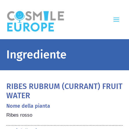
Ingrediente
RIBES RUBRUM (CURRANT) FRUIT
WATER
Nome della pianta
Ribes rosso