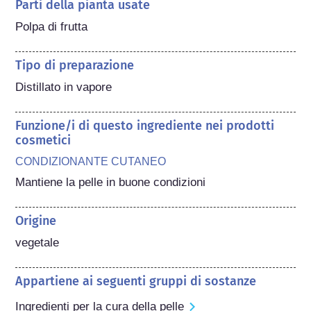
Parti della pianta usate
Polpa di frutta
Tipo di preparazione
Distillato in vapore
Funzione/i di questo ingrediente nei prodotti
cosmetici
CONDIZIONANTE CUTANEO
Mantiene la pelle in buone condizioni
Origine
vegetale
Appartiene ai seguenti gruppi di sostanze
Ingredienti per la cura della pelle