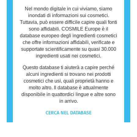
Nel mondo digitale in cui viviamo, siamo
inondati di informazioni sui cosmetici.
Tuttavia, può essere difficile capire quali fonti
sono affidabili. COSMILE Europe è il
database europeo degli ingredienti cosmetici
che offre informazioni affidabili, verificate e
supportate scientificamente su quasi 30.000
ingredienti usati nei cosmetici.
Questo database ti aiuterà a capire perché
alcuni ingredienti si trovano nei prodotti
cosmetici che usi, quali proprietà hanno e
molto altro. Il database è attualmente
disponibile in quattordici lingue e altre sono
in arrivo.
CERCA NEL DATABASE