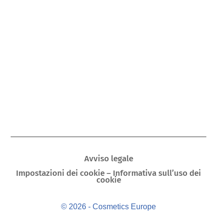
Avviso legale
Impostazioni dei cookie – Informativa sull’uso dei
cookie
© 2026 - Cosmetics Europe