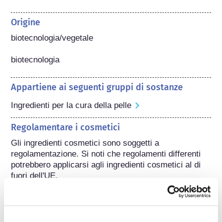
Origine
biotecnologia/vegetale

biotecnologia
Appartiene ai seguenti gruppi di sostanze
Ingredienti per la cura della pelle
Regolamentare i cosmetici
Gli ingredienti cosmetici sono soggetti a 
regolamentazione. Si noti che regolamenti differenti 
potrebbero applicarsi agli ingredienti cosmetici al di 
fuori dell'UE.