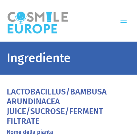
Ingrediente
LACTOBACILLUS/BAMBUSA
ARUNDINACEA
JUICE/SUCROSE/FERMENT
FILTRATE
Nome della pianta