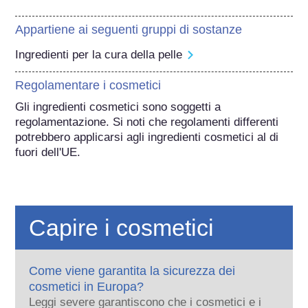
Appartiene ai seguenti gruppi di sostanze
Ingredienti per la cura della pelle
Regolamentare i cosmetici
Gli ingredienti cosmetici sono soggetti a 
regolamentazione. Si noti che regolamenti differenti 
potrebbero applicarsi agli ingredienti cosmetici al di 
fuori dell'UE.
Capire i cosmetici
Come viene garantita la sicurezza dei
cosmetici in Europa?
Leggi severe garantiscono che i cosmetici e i