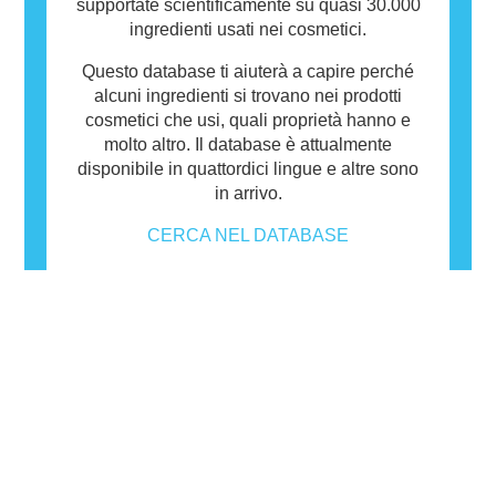
supportate scientificamente su quasi 30.000
ingredienti usati nei cosmetici.
Questo database ti aiuterà a capire perché
alcuni ingredienti si trovano nei prodotti
cosmetici che usi, quali proprietà hanno e
molto altro. Il database è attualmente
disponibile in quattordici lingue e altre sono
in arrivo.
CERCA NEL DATABASE