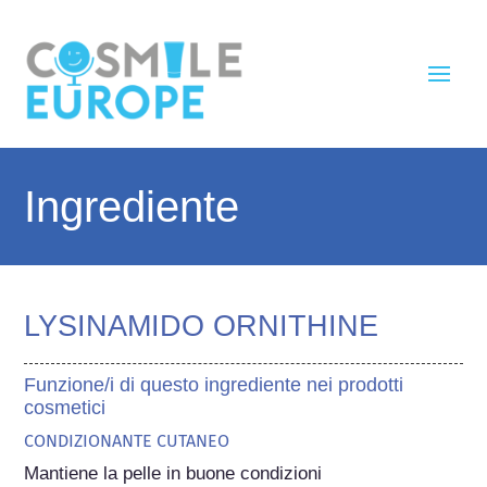
Ingrediente
LYSINAMIDO ORNITHINE
Funzione/i di questo ingrediente nei prodotti
cosmetici
CONDIZIONANTE CUTANEO
Mantiene la pelle in buone condizioni