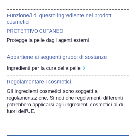
Funzione/i di questo ingrediente nei prodotti
cosmetici
PROTETTIVO CUTANEO
Protegge la pelle dagli agenti esterni
Appartiene ai seguenti gruppi di sostanze
Ingredienti per la cura della pelle
Regolamentare i cosmetici
Gli ingredienti cosmetici sono soggetti a 
regolamentazione. Si noti che regolamenti differenti 
potrebbero applicarsi agli ingredienti cosmetici al di 
fuori dell'UE.