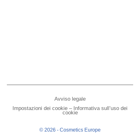
Avviso legale
Impostazioni dei cookie – Informativa sull’uso dei
cookie
© 2026 - Cosmetics Europe