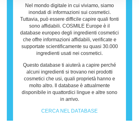
Nel mondo digitale in cui viviamo, siamo
inondati di informazioni sui cosmetici.
Tuttavia, può essere difficile capire quali fonti
sono affidabili. COSMILE Europe è il
database europeo degli ingredienti cosmetici
che offre informazioni affidabili, verificate e
supportate scientificamente su quasi 30.000
ingredienti usati nei cosmetici.
Questo database ti aiuterà a capire perché
alcuni ingredienti si trovano nei prodotti
cosmetici che usi, quali proprietà hanno e
molto altro. Il database è attualmente
disponibile in quattordici lingue e altre sono
in arrivo.
CERCA NEL DATABASE