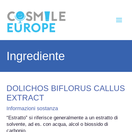
Ingrediente
DOLICHOS BIFLORUS CALLUS
EXTRACT
Informazioni sostanza
“Estratto” si riferisce generalmente a un estratto di 
solvente, ad es. con acqua, alcol o biossido di 
carbonio.