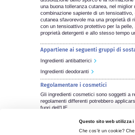
una buona tolleranza cutanea, nel miglior 
combinazione sapiente di un tensioattivo, 
cutanea sfavorevole ma una proprietà di r
con un tensioattivo protettivo per la pelle,
proprietà detergenti e allo stesso tempo 
Appartiene ai seguenti gruppi di sost
Ingredienti antibatterici
Ingredienti deodoranti
Regolamentare i cosmetici
Gli ingredienti cosmetici sono soggetti a r
regolamenti differenti potrebbero applicarsi
fuori dell'UE.
Questo sito web utilizza i
Che cos’è un cookie? Che c