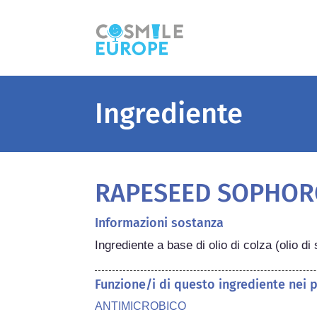
Ingrediente
RAPESEED SOPHOR
Informazioni sostanza
Ingrediente a base di olio di colza (olio d
Funzione/i di questo ingrediente nei 
ANTIMICROBICO