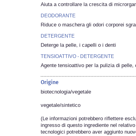
Aiuta a controllare la crescita di microrgan
DEODORANTE
Riduce o maschera gli odori corporei sgra
DETERGENTE
Deterge la pelle, i capelli o i denti
TENSIOATTIVO - DETERGENTE
Agente tensioattivo per la pulizia di pelle, 
Origine
biotecnologia/vegetale

vegetale/sintetico

(Le informazioni potrebbero riflettere esclu
ingresso di questo ingrediente nel relativo 
tecnologici potrebbero aver aggiunto nuov