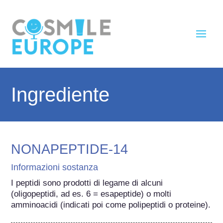
Ingrediente
NONAPEPTIDE-14
Informazioni sostanza
I peptidi sono prodotti di legame di alcuni 
(oligopeptidi, ad es. 6 = esapeptide) o molti 
amminoacidi (indicati poi come polipeptidi o proteine).