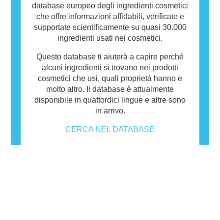
database europeo degli ingredienti cosmetici
che offre informazioni affidabili, verificate e
supportate scientificamente su quasi 30.000
ingredienti usati nei cosmetici.
Questo database ti aiuterà a capire perché
alcuni ingredienti si trovano nei prodotti
cosmetici che usi, quali proprietà hanno e
molto altro. Il database è attualmente
disponibile in quattordici lingue e altre sono
in arrivo.
CERCA NEL DATABASE