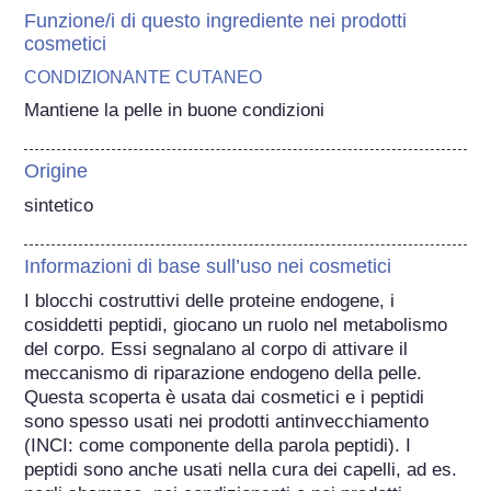
Funzione/i di questo ingrediente nei prodotti
cosmetici
CONDIZIONANTE CUTANEO
Mantiene la pelle in buone condizioni
Origine
sintetico
Informazioni di base sull’uso nei cosmetici
I blocchi costruttivi delle proteine endogene, i 
cosiddetti peptidi, giocano un ruolo nel metabolismo 
del corpo. Essi segnalano al corpo di attivare il 
meccanismo di riparazione endogeno della pelle. 
Questa scoperta è usata dai cosmetici e i peptidi 
sono spesso usati nei prodotti antinvecchiamento 
(INCI: come componente della parola peptidi). I 
peptidi sono anche usati nella cura dei capelli, ad es. 