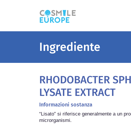
Ingrediente
RHODOBACTER SPH
LYSATE EXTRACT
Informazioni sostanza
“Lisato” si riferisce generalmente a un prodo
microrganismi.
