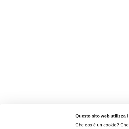
Questo sito web utilizza i
Che cos’è un cookie? Che c