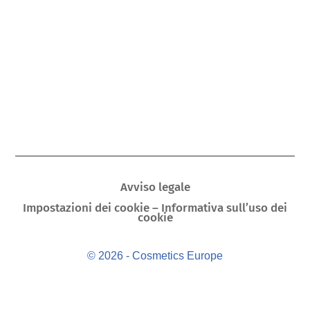
Avviso legale
Impostazioni dei cookie – Informativa sull’uso dei
cookie
© 2026 - Cosmetics Europe