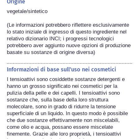
Origine
vegetale/sintetico

(Le informazioni potrebbero riflettere esclusivamente 
lo stato iniziale di ingresso di questo ingrediente nel 
relativo dizionario INCI; i progressi tecnologici 
potrebbero aver aggiunto nuove opzioni di produzione 
basate su sostanze di origine diversa) 
Informazioni di base sull’uso nei cosmetici
I tensioattivi sono cosiddette sostanze detergenti e 
hanno un grosso significato nei cosmetici per la 
pulizia della pelle e dei capelli. I tensioattivi sono 
sostanze che, sulla base della loro struttura 
molecolare, sono in grado di ridurre la tensione 
superficiale di un liquido. In questo modo è possibile 
che due sostanze effettivamente non miscelabili, 
come olio e acqua, possano essere miscelate 
finemente. Grazie alle loro proprietà, i tensioattivi 