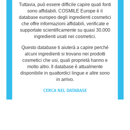
Tuttavia, può essere difficile capire quali fonti
sono affidabili. COSMILE Europe è il
database europeo degli ingredienti cosmetici
che offre informazioni affidabili, verificate e
supportate scientificamente su quasi 30.000
ingredienti usati nei cosmetici.
Questo database ti aiuterà a capire perché
alcuni ingredienti si trovano nei prodotti
cosmetici che usi, quali proprietà hanno e
molto altro. Il database è attualmente
disponibile in quattordici lingue e altre sono
in arrivo.
CERCA NEL DATABASE