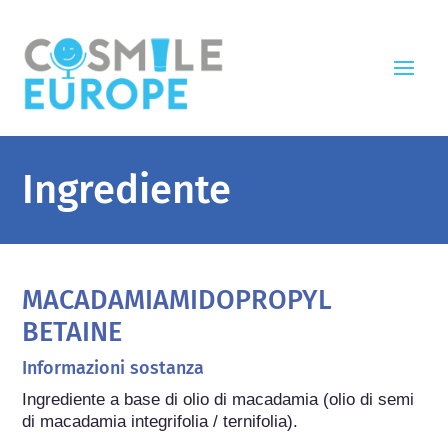
Ingrediente
MACADAMIAMIDOPROPYL
BETAINE
Informazioni sostanza
Ingrediente a base di olio di macadamia (olio di semi 
di macadamia integrifolia / ternifolia).
