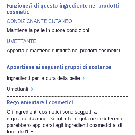
Funzione/i di questo ingrediente nei prodotti
cosmetici
CONDIZIONANTE CUTANEO
Mantiene la pelle in buone condizioni
UMETTANTE
Apporta e mantiene l’umidità nei prodotti cosmetici
Appartiene ai seguenti gruppi di sostanze
Ingredienti per la cura della pelle
Umettanti
Regolamentare i cosmetici
Gli ingredienti cosmetici sono soggetti a 
regolamentazione. Si noti che regolamenti differenti 
potrebbero applicarsi agli ingredienti cosmetici al di 
fuori dell'UE.