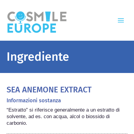
Ingrediente
SEA ANEMONE EXTRACT
Informazioni sostanza
“Estratto” si riferisce generalmente a un estratto di 
solvente, ad es. con acqua, alcol o biossido di 
carbonio.