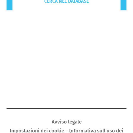
CERCA NEL DATABASE
Avviso legale
Impostazioni dei cookie – Informativa sull’uso dei