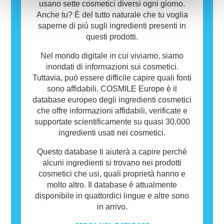
usano sette cosmetici diversi ogni giorno.
Anche tu? È del tutto naturale che tu voglia
saperne di più sugli ingredienti presenti in
questi prodotti.
Nel mondo digitale in cui viviamo, siamo
inondati di informazioni sui cosmetici.
Tuttavia, può essere difficile capire quali fonti
sono affidabili. COSMILE Europe è il
database europeo degli ingredienti cosmetici
che offre informazioni affidabili, verificate e
supportate scientificamente su quasi 30.000
ingredienti usati nei cosmetici.
Questo database ti aiuterà a capire perché
alcuni ingredienti si trovano nei prodotti
cosmetici che usi, quali proprietà hanno e
molto altro. Il database è attualmente
disponibile in quattordici lingue e altre sono
in arrivo.