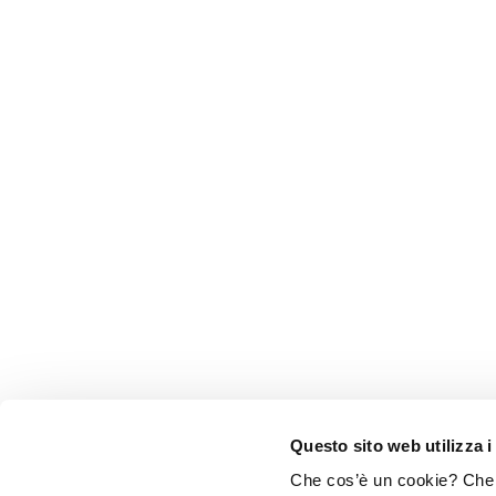
Questo sito web utilizza i
Che cos’è un cookie? Che c