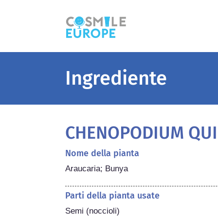
Ingrediente
CHENOPODIUM QUI
Nome della pianta
Araucaria; Bunya
Parti della pianta usate
Semi (noccioli)