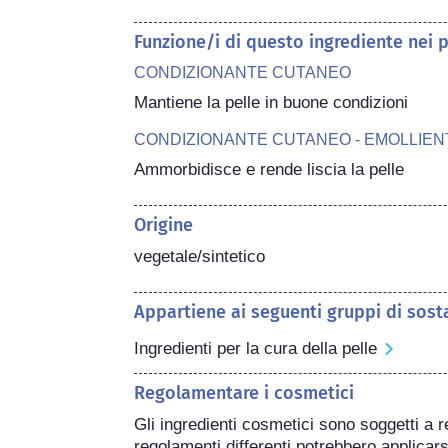
Funzione/i di questo ingrediente nei 
CONDIZIONANTE CUTANEO
Mantiene la pelle in buone condizioni
CONDIZIONANTE CUTANEO - EMOLLIEN
Ammorbidisce e rende liscia la pelle
Origine
vegetale/sintetico
Appartiene ai seguenti gruppi di sost
Ingredienti per la cura della pelle
Regolamentare i cosmetici
Gli ingredienti cosmetici sono soggetti a r
regolamenti differenti potrebbero applicarsi