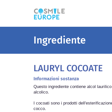
Ingrediente
LAURYL COCOATE
Informazioni sostanza
Questo ingrediente contiene alcol laurili
alcolico.

I cocoati sono i prodotti dell'esterificazione 
cocco.