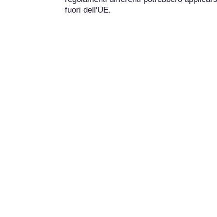
fuori dell'UE.