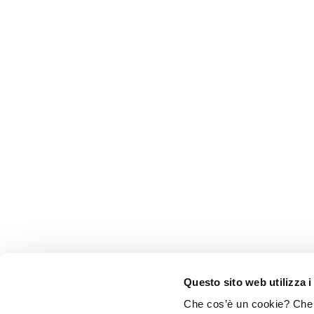
Questo sito web utilizza i
Che cos’è un cookie? Che c