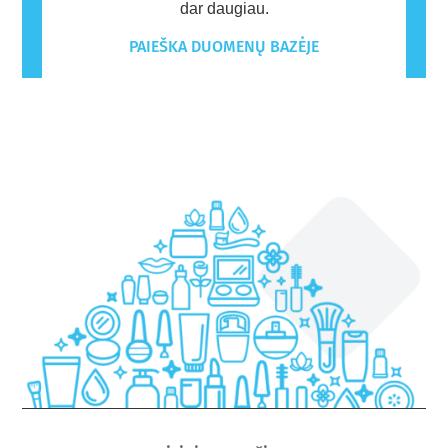
dar daugiau.
PAIEŠKA DUOMENŲ BAZĖJE