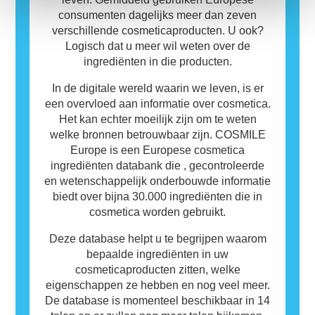
consumenten dagelijks meer dan zeven
verschillende cosmeticaproducten. U ook?
Logisch dat u meer wil weten over de
ingrediënten in die producten.
In de digitale wereld waarin we leven, is er
een overvloed aan informatie over cosmetica.
Het kan echter moeilijk zijn om te weten
welke bronnen betrouwbaar zijn. COSMILE
Europe is een Europese cosmetica
ingrediënten databank die , gecontroleerde
en wetenschappelijk onderbouwde informatie
biedt over bijna 30.000 ingrediënten die in
cosmetica worden gebruikt.
Deze database helpt u te begrijpen waarom
bepaalde ingrediënten in uw
cosmeticaproducten zitten, welke
eigenschappen ze hebben en nog veel meer.
De database is momenteel beschikbaar in 14