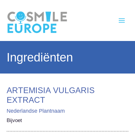
Ingrediënten
ARTEMISIA VULGARIS
EXTRACT
Nederlandse Plantnaam
Bijvoet