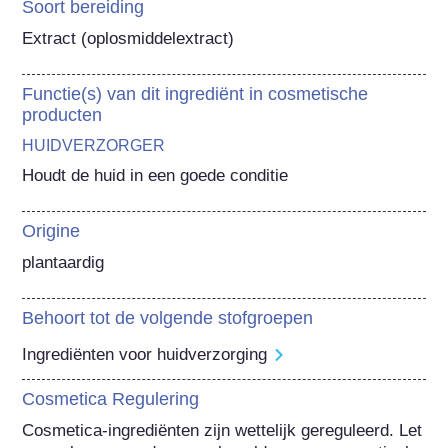
Soort bereiding
Extract (oplosmiddelextract)
Functie(s) van dit ingrediënt in cosmetische
producten
HUIDVERZORGER
Houdt de huid in een goede conditie
Origine
plantaardig
Behoort tot de volgende stofgroepen
Ingrediënten voor huidverzorging
Cosmetica Regulering
Cosmetica-ingrediënten zijn wettelijk gereguleerd. Let 