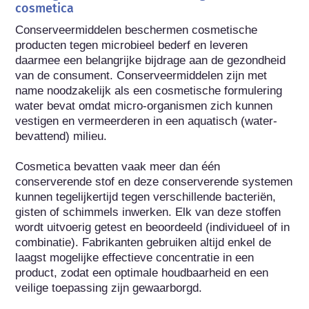
cosmetica
Conserveermiddelen beschermen cosmetische 
producten tegen microbieel bederf en leveren 
daarmee een belangrijke bijdrage aan de gezondheid 
van de consument. Conserveermiddelen zijn met 
name noodzakelijk als een cosmetische formulering 
water bevat omdat micro-organismen zich kunnen 
vestigen en vermeerderen in een aquatisch (water-
bevattend) milieu.

Cosmetica bevatten vaak meer dan één 
conserverende stof en deze conserverende systemen 
kunnen tegelijkertijd tegen verschillende bacteriën, 
gisten of schimmels inwerken. Elk van deze stoffen 
wordt uitvoerig getest en beoordeeld (individueel of in 
combinatie). Fabrikanten gebruiken altijd enkel de 
laagst mogelijke effectieve concentratie in een 
product, zodat een optimale houdbaarheid en een 
veilige toepassing zijn gewaarborgd.