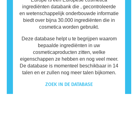
ingrediënten databank die , gecontroleerde
en wetenschappelijk onderbouwde informatie
biedt over bijna 30.000 ingrediënten die in
cosmetica worden gebruikt.
Deze database helpt u te begrijpen waarom
bepaalde ingrediënten in uw
cosmeticaproducten zitten, welke
eigenschappen ze hebben en nog veel meer.
De database is momenteel beschikbaar in 14
talen en er zullen nog meer talen bijkomen.
ZOEK IN DE DATABASE