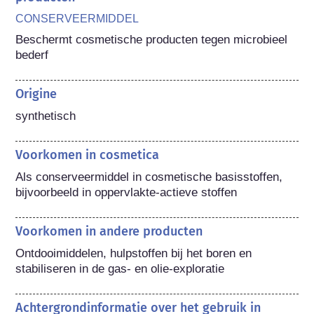
CONSERVEERMIDDEL
Beschermt cosmetische producten tegen microbieel 
bederf
Origine
synthetisch
Voorkomen in cosmetica
Als conserveermiddel in cosmetische basisstoffen, 
bijvoorbeeld in oppervlakte-actieve stoffen
Voorkomen in andere producten
Ontdooimiddelen, hulpstoffen bij het boren en 
stabiliseren in de gas- en olie-exploratie
Achtergrondinformatie over het gebruik in