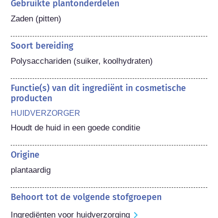
Gebruikte plantonderdelen
Zaden (pitten)
Soort bereiding
Polysacchariden (suiker, koolhydraten)
Functie(s) van dit ingrediënt in cosmetische
producten
HUIDVERZORGER
Houdt de huid in een goede conditie
Origine
plantaardig
Behoort tot de volgende stofgroepen
Ingrediënten voor huidverzorging