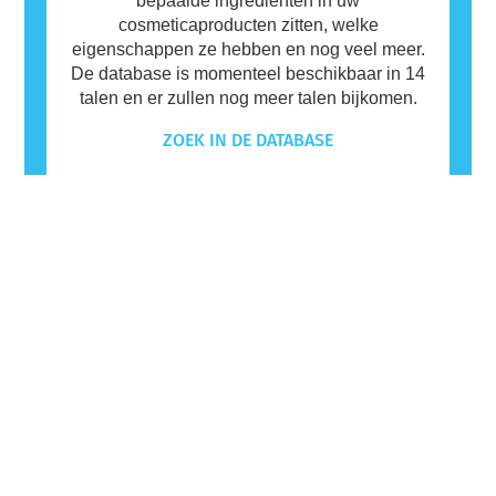
bepaalde ingrediënten in uw
cosmeticaproducten zitten, welke
eigenschappen ze hebben en nog veel meer.
De database is momenteel beschikbaar in 14
talen en er zullen nog meer talen bijkomen.
ZOEK IN DE DATABASE