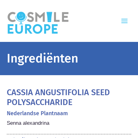
Ingrediënten
CASSIA ANGUSTIFOLIA SEED
POLYSACCHARIDE
Nederlandse Plantnaam
Senna alexandrina