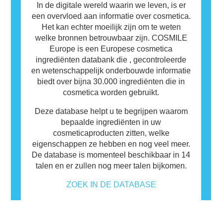
In de digitale wereld waarin we leven, is er
een overvloed aan informatie over cosmetica.
Het kan echter moeilijk zijn om te weten
welke bronnen betrouwbaar zijn. COSMILE
Europe is een Europese cosmetica
ingrediënten databank die , gecontroleerde
en wetenschappelijk onderbouwde informatie
biedt over bijna 30.000 ingrediënten die in
cosmetica worden gebruikt.
Deze database helpt u te begrijpen waarom
bepaalde ingrediënten in uw
cosmeticaproducten zitten, welke
eigenschappen ze hebben en nog veel meer.
De database is momenteel beschikbaar in 14
talen en er zullen nog meer talen bijkomen.
ZOEK IN DE DATABASE