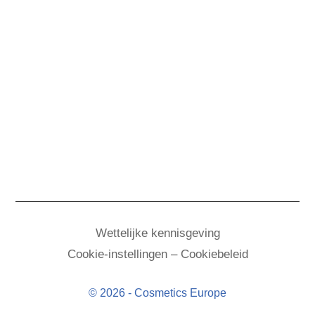
Wettelijke kennisgeving
Cookie-instellingen – Cookiebeleid
© 2026 - Cosmetics Europe