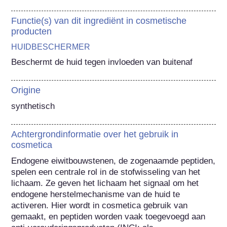
Functie(s) van dit ingrediënt in cosmetische
producten
HUIDBESCHERMER
Beschermt de huid tegen invloeden van buitenaf
Origine
synthetisch
Achtergrondinformatie over het gebruik in
cosmetica
Endogene eiwitbouwstenen, de zogenaamde peptiden, 
spelen een centrale rol in de stofwisseling van het 
lichaam. Ze geven het lichaam het signaal om het 
endogene herstelmechanisme van de huid te 
activeren. Hier wordt in cosmetica gebruik van 
gemaakt, en peptiden worden vaak toegevoegd aan 