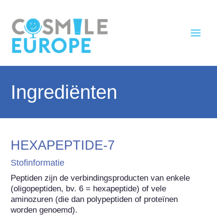
Ingrediënten
HEXAPEPTIDE-7
Stofinformatie
Peptiden zijn de verbindingsproducten van enkele 
(oligopeptiden, bv. 6 = hexapeptide) of vele 
aminozuren (die dan polypeptiden of proteïnen 
worden genoemd).