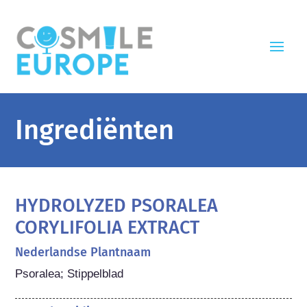
Ingrediënten
HYDROLYZED PSORALEA
CORYLIFOLIA EXTRACT
Nederlandse Plantnaam
Psoralea; Stippelblad