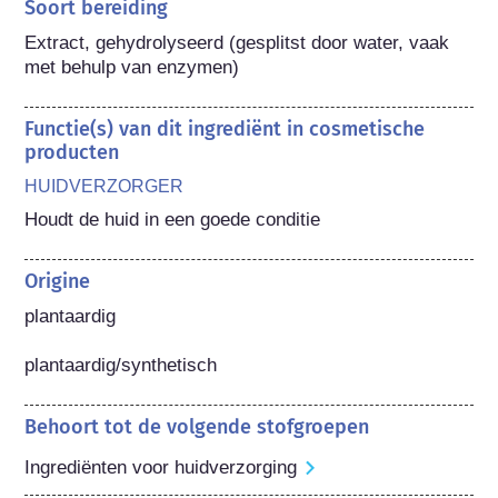
Soort bereiding
Extract, gehydrolyseerd (gesplitst door water, vaak 
met behulp van enzymen)
Functie(s) van dit ingrediënt in cosmetische
producten
HUIDVERZORGER
Houdt de huid in een goede conditie
Origine
plantaardig

plantaardig/synthetisch
Behoort tot de volgende stofgroepen
Ingrediënten voor huidverzorging