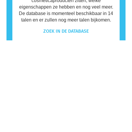
cosmeticaproducten zitten, welke
eigenschappen ze hebben en nog veel meer.
De database is momenteel beschikbaar in 14
talen en er zullen nog meer talen bijkomen.
ZOEK IN DE DATABASE