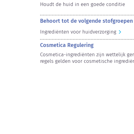
Houdt de huid in een goede conditie
Behoort tot de volgende stofgroepen
Ingrediënten voor huidverzorging
Cosmetica Regulering
Cosmetica-ingrediënten zijn wettelijk ger
regels gelden voor cosmetische ingredië