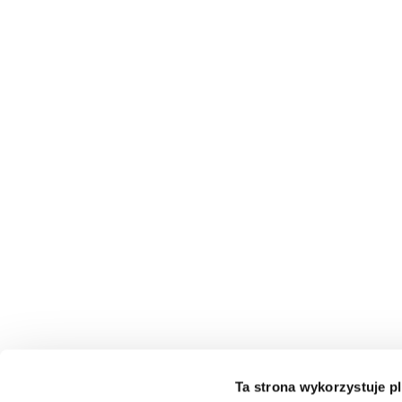
Ta strona wykorzystuje pl