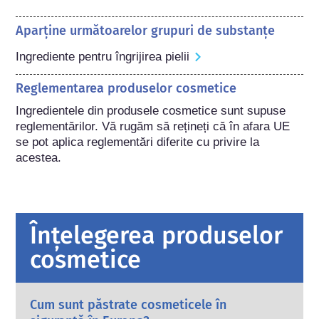
Aparține următoarelor grupuri de substanțe
Ingrediente pentru îngrijirea pielii
Reglementarea produselor cosmetice
Ingredientele din produsele cosmetice sunt supuse 
reglementărilor. Vă rugăm să rețineți că în afara UE 
se pot aplica reglementări diferite cu privire la 
acestea.
Înțelegerea produselor
cosmetice
Cum sunt păstrate cosmeticele în