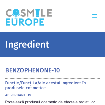
Ingredient
BENZOPHENONE-10
Funcție/Funcții a/ale acestui ingredient în
produsele cosmetice
ABSORBANT UV
Protejează produsul cosmetic de efectele radiațiilor 