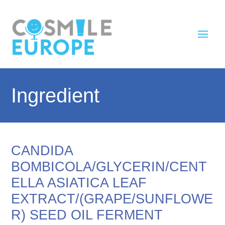
Ingredient
CANDIDA
BOMBICOLA/GLYCERIN/CENT
ELLA ASIATICA LEAF
EXTRACT/(GRAPE/SUNFLOWE
R) SEED OIL FERMENT