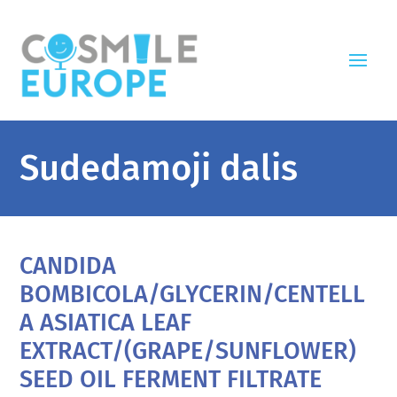
Sudedamoji dalis
CANDIDA
BOMBICOLA/GLYCERIN/CENTELL
A ASIATICA LEAF
EXTRACT/(GRAPE/SUNFLOWER)
SEED OIL FERMENT FILTRATE