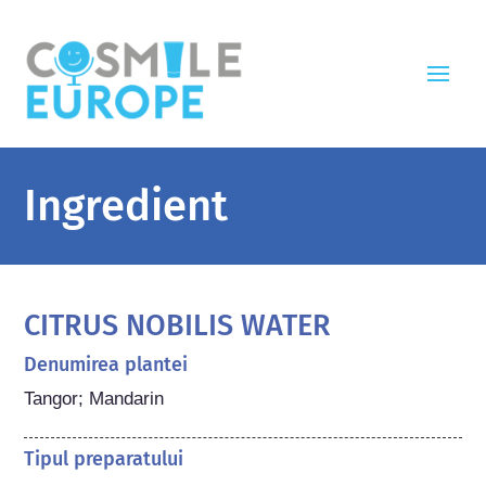
Ingredient
CITRUS NOBILIS WATER
Denumirea plantei
Tangor; Mandarin
Tipul preparatului