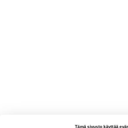
Tämä sivusto käyttää eväs