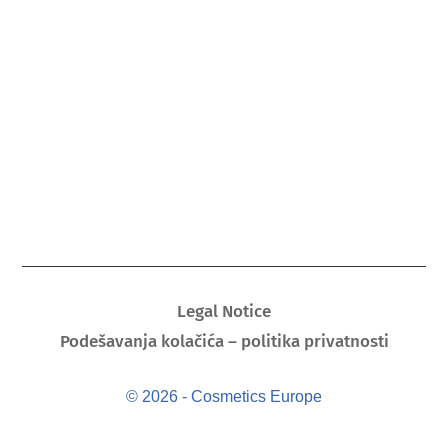
Legal Notice
Podešavanja kolačića – politika privatnosti
© 2026 - Cosmetics Europe