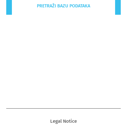
PRETRAŽI BAZU PODATAKA
Legal Notice