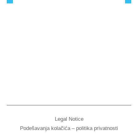
Legal Notice
Podešavanja kolačića – politika privatnosti