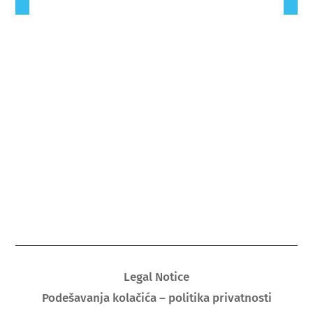
Legal Notice
Podešavanja kolačića – politika privatnosti