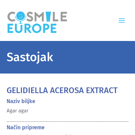
Sastojak
GELIDIELLA ACEROSA EXTRACT
Naziv biljke
Agar agar
Način pripreme