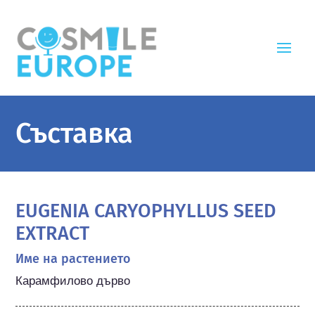
Съставка
EUGENIA CARYOPHYLLUS SEED
EXTRACT
Име на растението
Карамфилово дърво