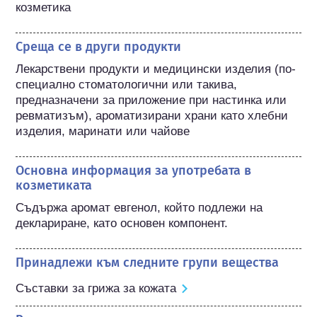
козметика
Среща се в други продукти
Лекарствени продукти и медицински изделия (по-
специално стоматологични или такива, 
предназначени за приложение при настинка или 
ревматизъм), ароматизирани храни като хлебни 
изделия, маринати или чайове
Основна информация за употребата в
козметиката
Съдържа аромат евгенол, който подлежи на 
деклариране, като основен компонент.
Принадлежи към следните групи вещества
Съставки за грижа за кожата