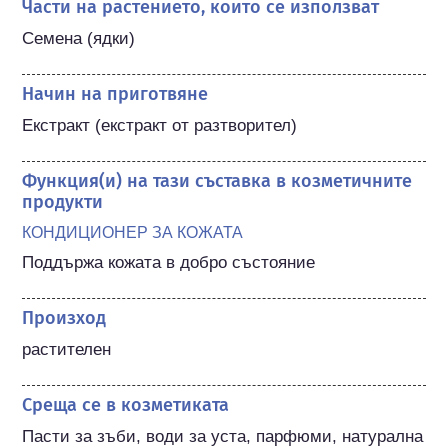
Части на растението, които се използват
Семена (ядки)
Начин на приготвяне
Екстракт (екстракт от разтворител)
Функция(и) на тази съставка в козметичните
продукти
КОНДИЦИОНЕР ЗА КОЖАТА
Поддържа кожата в добро състояние
Произход
растителен
Среща се в козметиката
Пасти за зъби, води за уста, парфюми, натурална 