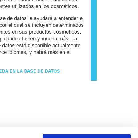
entes utilizados en los cosméticos.
se de datos le ayudará a entender el
por el cual se incluyen determinados
entes en sus productos cosméticos,
piedades tienen y mucho más. La
 datos está disponible actualmente
rce idiomas, y habrá más en el
DA EN LA BASE DE DATOS