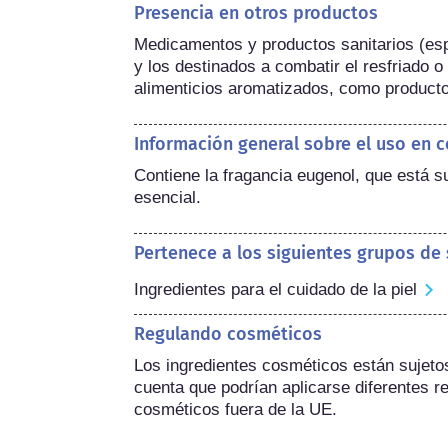
Presencia en otros productos
Medicamentos y productos sanitarios (esp
y los destinados a combatir el resfriado o
alimenticios aromatizados, como producto
Información general sobre el uso en 
Contiene la fragancia eugenol, que está su
esencial.
Pertenece a los siguientes grupos de
Ingredientes para el cuidado de la piel
Regulando cosméticos
Los ingredientes cosméticos están sujetos 
cuenta que podrían aplicarse diferentes re
cosméticos fuera de la UE.