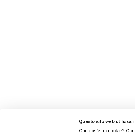
Questo sito web utilizza i
Che cos’è un cookie? Che c