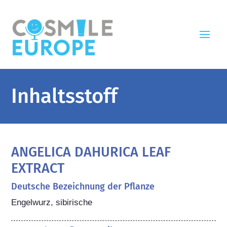
Inhaltsstoff
ANGELICA DAHURICA LEAF
EXTRACT
Deutsche Bezeichnung der Pflanze
Engelwurz, sibirische