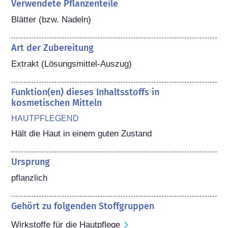
Verwendete Pflanzenteile
Blätter (bzw. Nadeln)
Art der Zubereitung
Extrakt (Lösungsmittel-Auszug)
Funktion(en) dieses Inhaltsstoffs in
kosmetischen Mitteln
HAUTPFLEGEND
Hält die Haut in einem guten Zustand
Ursprung
pflanzlich
Gehört zu folgenden Stoffgruppen
Wirkstoffe für die Hautpflege