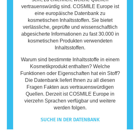
vertrauenswürdig sind. COSMILE Europe ist
eine europäische Datenbank zu
kosmetischen Inhaltsstoffen. Sie bietet
verlässliche, geprüfte und wissenschaftlich
abgesicherte Informationen zu fast 30.000 in
kosmetischen Produkten verwendeten
Inhaltsstoffen.
Warum sind bestimmte Inhaltsstoffe in einem
Kosmetikprodukt enthalten? Welche
Funktionen oder Eigenschaften hat ein Stoff?
Die Datenbank liefert Ihnen zu all diesen
Fragen Fakten aus vertrauenswürdigen
Quellen. Derzeit ist COSMILE Europe in
vierzehn Sprachen verfügbar und weitere
werden folgen.
SUCHE IN DER DATENBANK