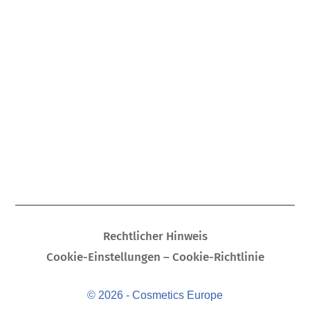
Rechtlicher Hinweis
Cookie-Einstellungen – Cookie-Richtlinie
© 2026 - Cosmetics Europe