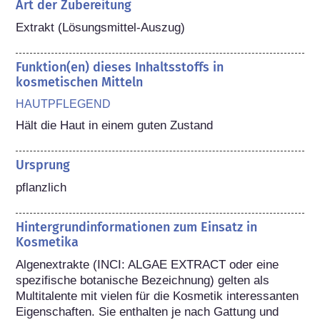
Art der Zubereitung
Extrakt (Lösungsmittel-Auszug)
Funktion(en) dieses Inhaltsstoffs in
kosmetischen Mitteln
HAUTPFLEGEND
Hält die Haut in einem guten Zustand
Ursprung
pflanzlich
Hintergrundinformationen zum Einsatz in
Kosmetika
Algenextrakte (INCI: ALGAE EXTRACT oder eine 
spezifische botanische Bezeichnung) gelten als 
Multitalente mit vielen für die Kosmetik interessanten 
Eigenschaften. Sie enthalten je nach Gattung und 