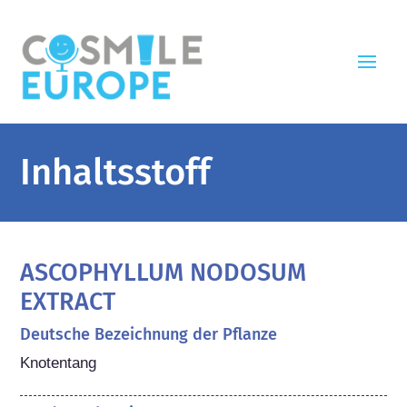
Inhaltsstoff
ASCOPHYLLUM NODOSUM
EXTRACT
Deutsche Bezeichnung der Pflanze
Knotentang