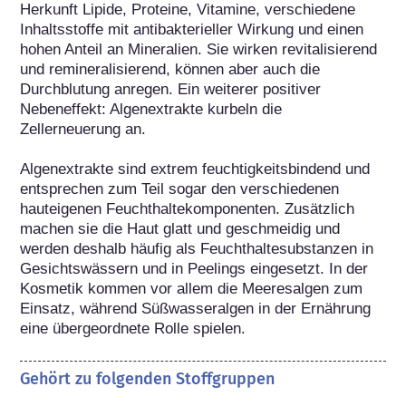
Herkunft Lipide, Proteine, Vitamine, verschiedene 
Inhaltsstoffe mit antibakterieller Wirkung und einen 
hohen Anteil an Mineralien. Sie wirken revitalisierend 
und remineralisierend, können aber auch die 
Durchblutung anregen. Ein weiterer positiver 
Nebeneffekt: Algenextrakte kurbeln die 
Zellerneuerung an.

Algenextrakte sind extrem feuchtigkeitsbindend und 
entsprechen zum Teil sogar den verschiedenen 
hauteigenen Feuchthaltekomponenten. Zusätzlich 
machen sie die Haut glatt und geschmeidig und 
werden deshalb häufig als Feuchthaltesubstanzen in 
Gesichtswässern und in Peelings eingesetzt. In der 
Kosmetik kommen vor allem die Meeresalgen zum 
Einsatz, während Süßwasseralgen in der Ernährung 
eine übergeordnete Rolle spielen.
Gehört zu folgenden Stoffgruppen