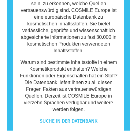
sein, zu erkennen, welche Quellen
vertrauenswürdig sind. COSMILE Europe ist
eine europäische Datenbank zu
kosmetischen Inhaltsstoffen. Sie bietet
verlässliche, geprüfte und wissenschaftlich
abgesicherte Informationen zu fast 30.000 in
kosmetischen Produkten verwendeten
Inhaltsstoffen.
Warum sind bestimmte Inhaltsstoffe in einem
Kosmetikprodukt enthalten? Welche
Funktionen oder Eigenschaften hat ein Stoff?
Die Datenbank liefert Ihnen zu all diesen
Fragen Fakten aus vertrauenswürdigen
Quellen. Derzeit ist COSMILE Europe in
vierzehn Sprachen verfügbar und weitere
werden folgen.
SUCHE IN DER DATENBANK