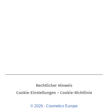
Rechtlicher Hinweis
Cookie-Einstellungen – Cookie-Richtlinie
© 2026 - Cosmetics Europe