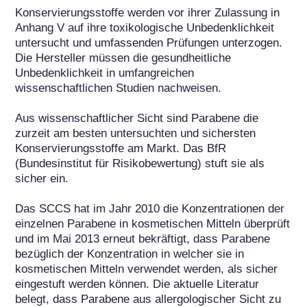
Konservierungsstoffe werden vor ihrer Zulassung in 
Anhang V auf ihre toxikologische Unbedenklichkeit 
untersucht und umfassenden Prüfungen unterzogen. 
Die Hersteller müssen die gesundheitliche 
Unbedenklichkeit in umfangreichen 
wissenschaftlichen Studien nachweisen.

Aus wissenschaftlicher Sicht sind Parabene die 
zurzeit am besten untersuchten und sichersten 
Konservierungsstoffe am Markt. Das BfR 
(Bundesinstitut für Risikobewertung) stuft sie als 
sicher ein.

Das SCCS hat im Jahr 2010 die Konzentrationen der 
einzelnen Parabene in kosmetischen Mitteln überprüft 
und im Mai 2013 erneut bekräftigt, dass Parabene 
bezüglich der Konzentration in welcher sie in 
kosmetischen Mitteln verwendet werden, als sicher 
eingestuft werden können. Die aktuelle Literatur 
belegt, dass Parabene aus allergologischer Sicht zu 