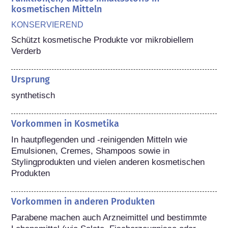
kosmetischen Mitteln
KONSERVIEREND
Schützt kosmetische Produkte vor mikrobiellem 
Verderb
Ursprung
synthetisch
Vorkommen in Kosmetika
In hautpflegenden und -reinigenden Mitteln wie 
Emulsionen, Cremes, Shampoos sowie in 
Stylingprodukten und vielen anderen kosmetischen 
Produkten
Vorkommen in anderen Produkten
Parabene machen auch Arzneimittel und bestimmte 