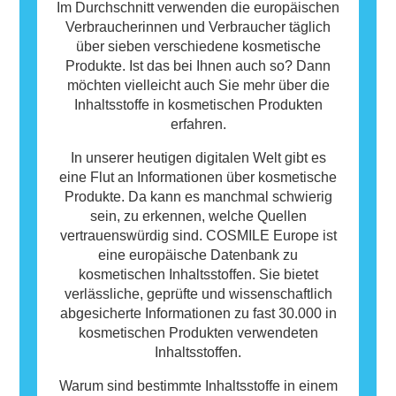
Im Durchschnitt verwenden die europäischen
Verbraucherinnen und Verbraucher täglich
über sieben verschiedene kosmetische
Produkte. Ist das bei Ihnen auch so? Dann
möchten vielleicht auch Sie mehr über die
Inhaltsstoffe in kosmetischen Produkten
erfahren.
In unserer heutigen digitalen Welt gibt es
eine Flut an Informationen über kosmetische
Produkte. Da kann es manchmal schwierig
sein, zu erkennen, welche Quellen
vertrauenswürdig sind. COSMILE Europe ist
eine europäische Datenbank zu
kosmetischen Inhaltsstoffen. Sie bietet
verlässliche, geprüfte und wissenschaftlich
abgesicherte Informationen zu fast 30.000 in
kosmetischen Produkten verwendeten
Inhaltsstoffen.
Warum sind bestimmte Inhaltsstoffe in einem