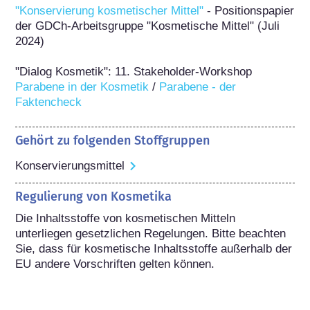
"Konservierung kosmetischer Mittel"
 - Positionspapier 
der GDCh-Arbeitsgruppe "Kosmetische Mittel" (Juli 
2024)

"Dialog Kosmetik": 11. Stakeholder-Workshop 
Parabene in der Kosmetik
 / 
Parabene - der 
Faktencheck
Gehört zu folgenden Stoffgruppen
Konservierungsmittel
Regulierung von Kosmetika
Die Inhaltsstoffe von kosmetischen Mitteln 
unterliegen gesetzlichen Regelungen. Bitte beachten 
Sie, dass für kosmetische Inhaltsstoffe außerhalb der 
EU andere Vorschriften gelten können.