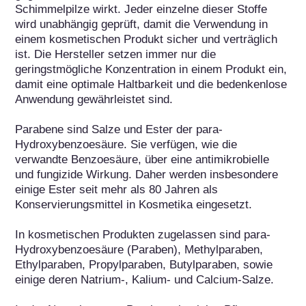
Schimmelpilze wirkt. Jeder einzelne dieser Stoffe 
wird unabhängig geprüft, damit die Verwendung in 
einem kosmetischen Produkt sicher und verträglich 
ist. Die Hersteller setzen immer nur die 
geringstmögliche Konzentration in einem Produkt ein, 
damit eine optimale Haltbarkeit und die bedenkenlose 
Anwendung gewährleistet sind.

Parabene sind Salze und Ester der para-
Hydroxybenzoesäure. Sie verfügen, wie die 
verwandte Benzoesäure, über eine antimikrobielle 
und fungizide Wirkung. Daher werden insbesondere 
einige Ester seit mehr als 80 Jahren als 
Konservierungsmittel in Kosmetika eingesetzt.

In kosmetischen Produkten zugelassen sind para-
Hydroxybenzoesäure (Paraben), Methylparaben, 
Ethylparaben, Propylparaben, Butylparaben, sowie 
einige deren Natrium-, Kalium- und Calcium-Salze. 
