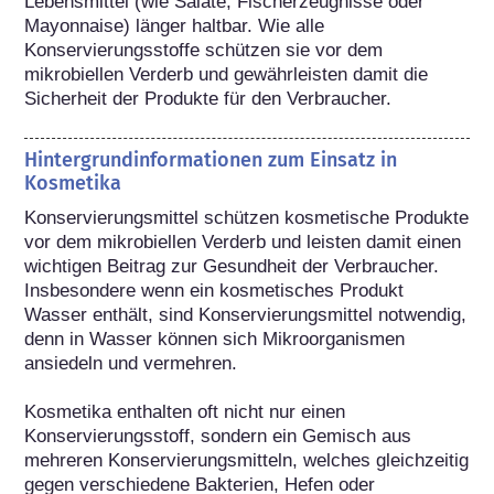
Lebensmittel (wie Salate, Fischerzeugnisse oder 
Mayonnaise) länger haltbar. Wie alle 
Konservierungsstoffe schützen sie vor dem 
mikrobiellen Verderb und gewährleisten damit die 
Sicherheit der Produkte für den Verbraucher.
Hintergrundinformationen zum Einsatz in
Kosmetika
Konservierungsmittel schützen kosmetische Produkte 
vor dem mikrobiellen Verderb und leisten damit einen 
wichtigen Beitrag zur Gesundheit der Verbraucher. 
Insbesondere wenn ein kosmetisches Produkt 
Wasser enthält, sind Konservierungsmittel notwendig, 
denn in Wasser können sich Mikroorganismen 
ansiedeln und vermehren. 

Kosmetika enthalten oft nicht nur einen 
Konservierungsstoff, sondern ein Gemisch aus 
mehreren Konservierungsmitteln, welches gleichzeitig 
gegen verschiedene Bakterien, Hefen oder 