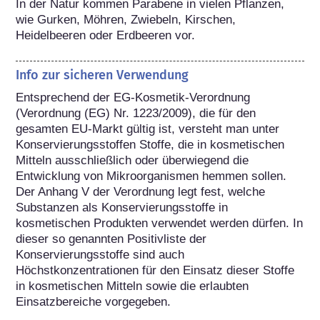
In der Natur kommen Parabene in vielen Pflanzen, 
wie Gurken, Möhren, Zwiebeln, Kirschen, 
Heidelbeeren oder Erdbeeren vor.
Info zur sicheren Verwendung
Entsprechend der EG-Kosmetik-Verordnung 
(Verordnung (EG) Nr. 1223/2009), die für den 
gesamten EU-Markt gültig ist, versteht man unter 
Konservierungsstoffen Stoffe, die in kosmetischen 
Mitteln ausschließlich oder überwiegend die 
Entwicklung von Mikroorganismen hemmen sollen. 
Der Anhang V der Verordnung legt fest, welche 
Substanzen als Konservierungsstoffe in 
kosmetischen Produkten verwendet werden dürfen. In 
dieser so genannten Positivliste der 
Konservierungsstoffe sind auch 
Höchstkonzentrationen für den Einsatz dieser Stoffe 
in kosmetischen Mitteln sowie die erlaubten 
Einsatzbereiche vorgegeben. 
