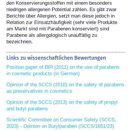
den Konservierungsstoffen mit einem besonders 
niedrigen allergenen Potential zählen. Es gibt zwar 
Berichte über Allergien, setzt man diese jedoch in 
Relation zur Einsatzhäufigkeit (sehr viele Produkte 
am Markt sind mit Parabenen konserviert) sind 
Parabene als allergologisch unauffällig zu 
bezeichnen.
Links zu wissenschaftlichen Bewertungen
Position paper of BfR (2011) on the use of parabens 
in cosmetic products (in German)
Opinion of the SCCS (2010) on the safety of parabens 
as preservatives in cosmetics
Opinion of the SCCS (2013) on the safety of propyl 
and butyl parabens
Scientific Committee on Consumer Safety (SCCS, 
2023) - Opinion on Butylparaben (SCCS/1651/23)