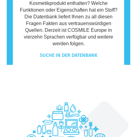
Kosmetikprodukt enthalten? Welche
Funktionen oder Eigenschaften hat ein Stoff?
Die Datenbank liefert Ihnen zu all diesen
Fragen Fakten aus vertrauenswürdigen
Quellen. Derzeit ist COSMILE Europe in
vierzehn Sprachen verfügbar und weitere
werden folgen.
SUCHE IN DER DATENBANK