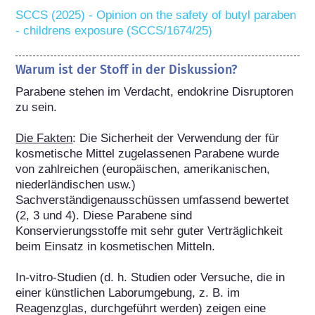
SCCS (2025) - Opinion on the safety of butyl paraben 
- childrens exposure (SCCS/1674/25)
Warum ist der Stoff in der Diskussion?
Parabene stehen im Verdacht, endokrine Disruptoren 
zu sein.

Die Fakten
: Die Sicherheit der Verwendung der für 
kosmetische Mittel zugelassenen Parabene wurde 
von zahlreichen (europäischen, amerikanischen, 
niederländischen usw.) 
Sachverständigenausschüssen umfassend bewertet 
(2, 3 und 4). Diese Parabene sind 
Konservierungsstoffe mit sehr guter Verträglichkeit 
beim Einsatz in kosmetischen Mitteln.

In-vitro-Studien (d. h. Studien oder Versuche, die in 
einer künstlichen Laborumgebung, z. B. im 
Reagenzglas, durchgeführt werden) zeigen eine 