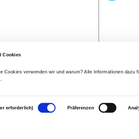
t Cookies
e Cookies verwenden wir und warum? Alle Informationen dazu fi
e
.
r erforderlich)
Präferenzen
Anal
Rechtlicher Hinweis