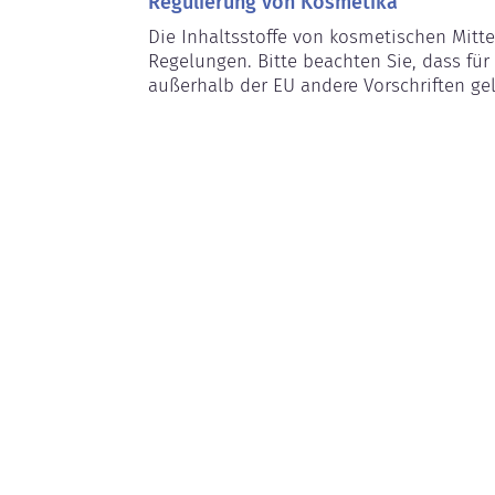
Regulierung von Kosmetika
Die Inhaltsstoffe von kosmetischen Mitte
Regelungen. Bitte beachten Sie, dass für 
außerhalb der EU andere Vorschriften ge