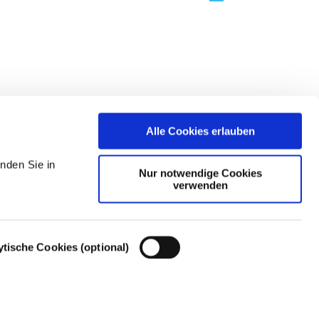
Alle Cookies erlauben
nden Sie in
Nur notwendige Cookies
verwenden
ytische Cookies (optional)
Cookie-Einstellungen – Cookie-Richtlinie