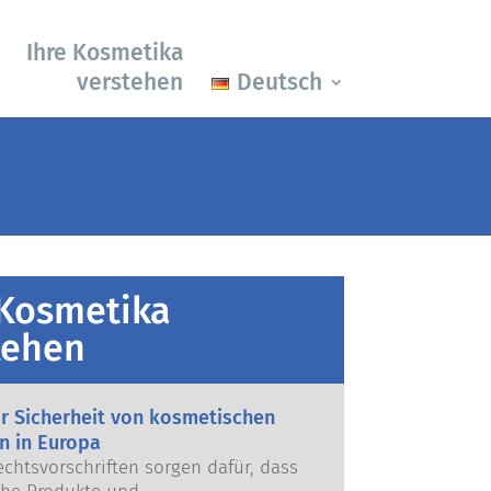
Ihre Kosmetika
verstehen
Deutsch
 Kosmetika
tehen
ur Sicherheit von kosmetischen
n in Europa
echtsvorschriften sorgen dafür, dass