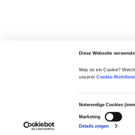
Diese Webseite verwende
Was ist ein Cookie? Welch
unserer
Cookie-Richtlini
Einwilligungsauswahl
Notwendige Cookies (imme
© 2021-2026 - Cosmetics Europe
Marketing
Details zeigen