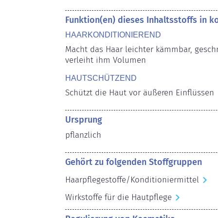
Funktion(en) dieses Inhaltsstoffs in 
HAARKONDITIONIEREND
Macht das Haar leichter kämmbar, gesch
verleiht ihm Volumen
HAUTSCHÜTZEND
Schützt die Haut vor äußeren Einflüssen
Ursprung
pflanzlich
Gehört zu folgenden Stoffgruppen
Haarpflegestoffe/Konditioniermittel
Wirkstoffe für die Hautpflege